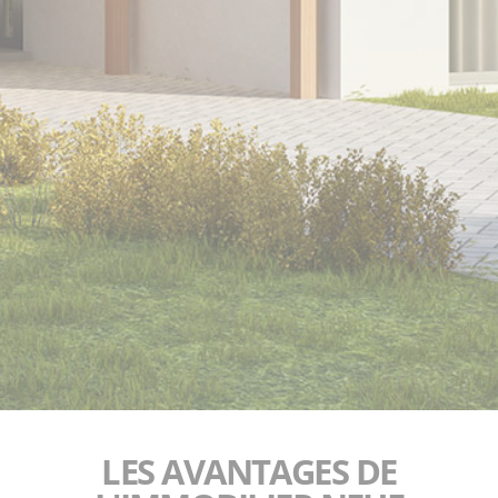
LES AVANTAGES DE