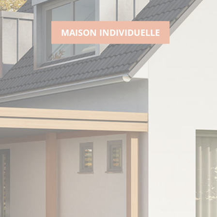
MAISON INDIVIDUELLE