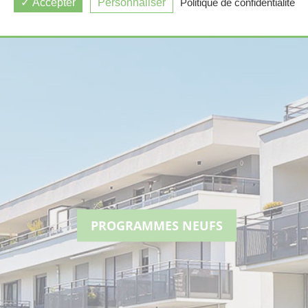
Accepter
Personnaliser
Politique de confidentialité
PROGRAMMES NEUFS