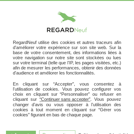
X
RegardNeuf utilise des cookies et autres traceurs afin
d'améliorer votre expérience sur son site web. Sur la
base de votre consentement, des informations liées à
votre navigation sur notre site sont stockées ou lues
sur votre terminal (telle que l'IP, les pages visitées, etc.)
afin de mesurer les performances, obtenir des données
d'audience et améliorer les fonctionnalités.
En cliquant sur “Accepter”, vous consentez à
l'utilisation de cookies. Vous pouvez configurer vos
choix en cliquant sur “Personnaliser” ou refuser en
cliquant sur
“Continuer sans accepter”
. Vous pouvez
changer d'avis ou vous opposer à l'utilisation des
cookies à tout moment en cliquant sur “Gérer vos
cookies” figurant en bas de chaque page.