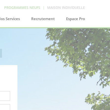
PROGRAMMES NEUFS
|
MAISON INDIVIDUELLE
os Services
Recrutement
Espace Pro