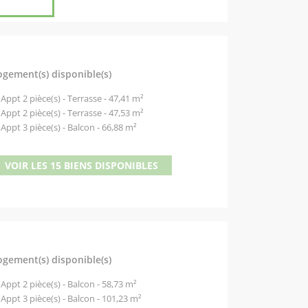
ogement(s) disponible(s)
Appt 2 pièce(s) - Terrasse - 47,41 m²
Appt 2 pièce(s) - Terrasse - 47,53 m²
Appt 3 pièce(s) - Balcon - 66,88 m²
VOIR LES 15 BIENS DISPONIBLES
ogement(s) disponible(s)
Appt 2 pièce(s) - Balcon - 58,73 m²
Appt 3 pièce(s) - Balcon - 101,23 m²