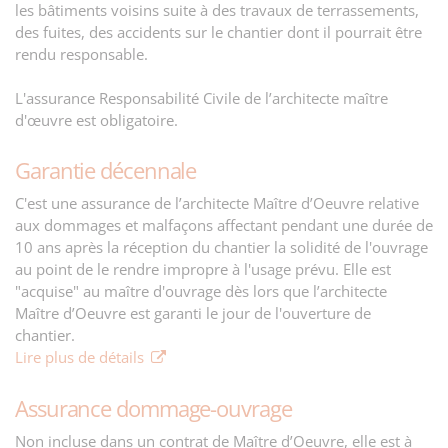
les bâtiments voisins suite à des travaux de terrassements,
des fuites, des accidents sur le chantier dont il pourrait être
rendu responsable.
L'assurance Responsabilité Civile de l’architecte maître
d'œuvre est obligatoire.
Garantie décennale
C'est une assurance de l’architecte Maître d’Oeuvre relative
aux dommages et malfaçons affectant pendant une durée de
10 ans après la réception du chantier la solidité de l'ouvrage
au point de le rendre impropre à l'usage prévu. Elle est
"acquise" au maître d'ouvrage dès lors que l’architecte
Maître d’Oeuvre est garanti le jour de l'ouverture de
chantier.
Lire plus de détails
Assurance dommage-ouvrage
Non incluse dans un contrat de Maître d’Oeuvre, elle est à