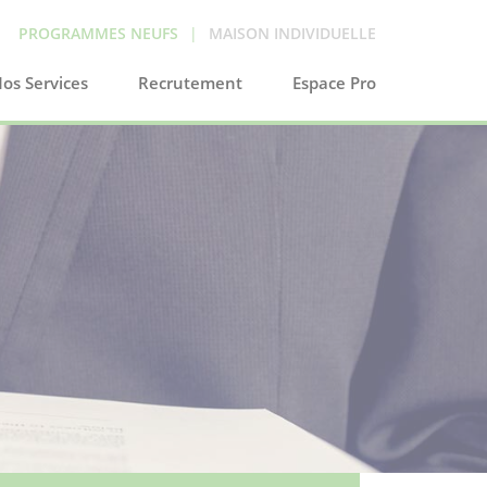
PROGRAMMES NEUFS
|
MAISON INDIVIDUELLE
os Services
Recrutement
Espace Pro