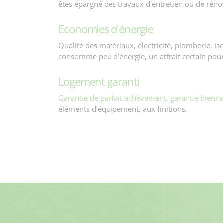
êtes épargné des travaux d'entretien ou de réno
Economies d'énergie
Qualité des matériaux, électricité, plomberie, is
consomme peu d’énergie, un attrait certain pour 
Logement garanti
Garantie de parfait achèvement
,
garantie bienna
éléments d’équipement, aux finitions.