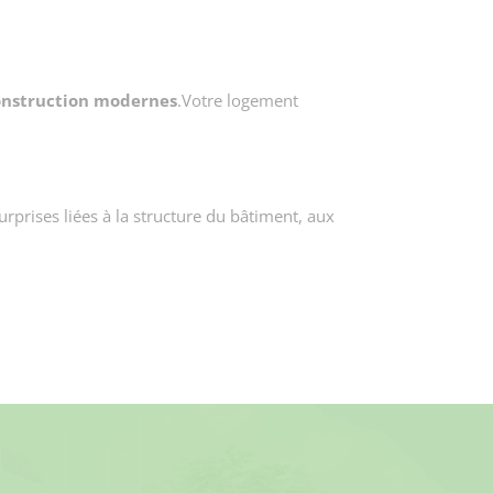
onstruction modernes
.Votre logement
rprises liées à la structure du bâtiment, aux