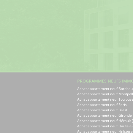
PROGRAMMES NEUFS IMMO
Achat appartement neuf Bordeau
Achat appartement neuf Montpell
Achat appartement neuf Toulous
Achat appartement neuf Paris
Achat appartement neuf Brest
Achat appartement neuf Gironde 
Achat appartement neuf Hérault (
Achat appartement neuf Haute-G
Achat appartement neuf Finistère