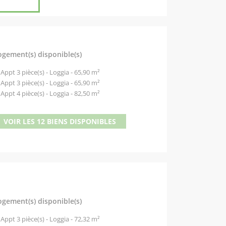
ogement(s) disponible(s)
Appt 3 pièce(s) - Loggia - 65,90 m²
Appt 3 pièce(s) - Loggia - 65,90 m²
Appt 4 pièce(s) - Loggia - 82,50 m²
VOIR LES 12 BIENS DISPONIBLES
ogement(s) disponible(s)
Appt 3 pièce(s) - Loggia - 72,32 m²