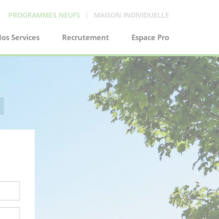
PROGRAMMES NEUFS
|
MAISON INDIVIDUELLE
os Services
Recrutement
Espace Pro