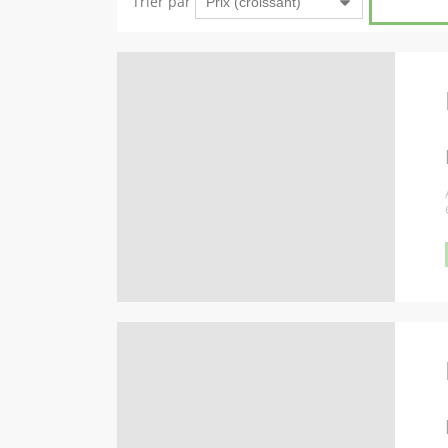
Trier par
Afficher