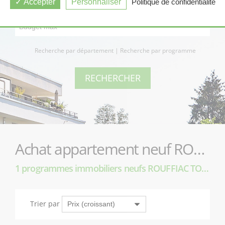
Accepter
Personnaliser
Politique de confidentialité
Recherche par département
|
Recherche par programme
Achat appartement neuf ROUFFIAC TOLOSAN (31180)
1 programmes immobiliers neufs ROUFFIAC TOLOSAN (31180)
Trier par