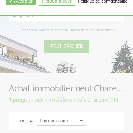
Accepter
Personnaliser
Politique de confidentialité
Recherche par département
|
Recherche par programme
Achat immobilier neuf Charente (16)
1 programmes immobiliers neufs Charente (16)
Trier par