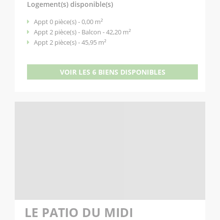
Logement(s) disponible(s)
Appt 0 pièce(s) - 0,00 m²
Appt 2 pièce(s) - Balcon - 42,20 m²
Appt 2 pièce(s) - 45,95 m²
VOIR LES 6 BIENS DISPONIBLES
LE PATIO DU MIDI