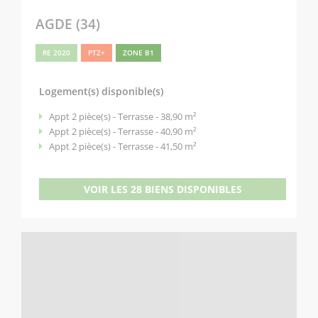
AGDE (34)
RE 2020
PTZ+
ZONE B1
Logement(s) disponible(s)
Appt 2 pièce(s) - Terrasse - 38,90 m²
Appt 2 pièce(s) - Terrasse - 40,90 m²
Appt 2 pièce(s) - Terrasse - 41,50 m²
VOIR LES 28 BIENS DISPONIBLES