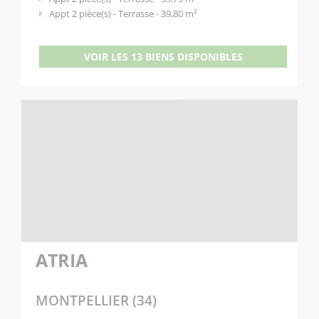
Appt 2 pièce(s) - Terrasse - 39,80 m²
VOIR LES 13 BIENS DISPONIBLES
ATRIA
MONTPELLIER (34)