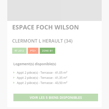
ESPACE FOCH WILSON
CLERMONT L HERAULT (34)
RT 2012
PTZ+
ZONE B1
Logement(s) disponible(s)
Appt 2 pièce(s) - Terrasse - 41,05 m²
Appt 2 pièce(s) - Terrasse - 41,35 m²
Appt 2 pièce(s) - Terrasse - 43,50 m²
VOIR LES 5 BIENS DISPONIBLES