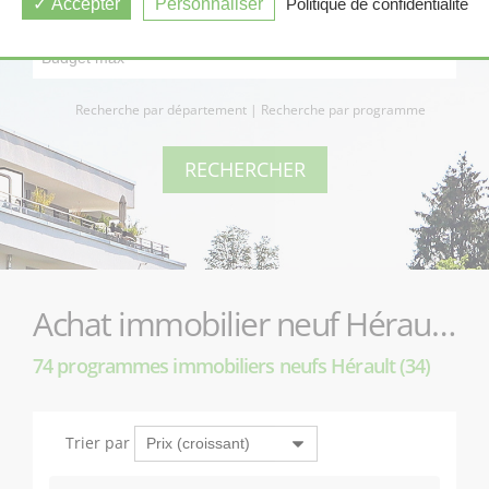
Accepter
Personnaliser
Politique de confidentialité
Recherche par département
|
Recherche par programme
Achat immobilier neuf Hérault (34)
74 programmes immobiliers neufs Hérault (34)
Trier par