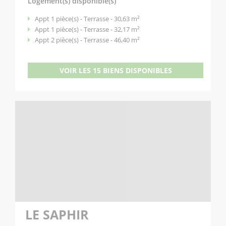
Logement(s) disponible(s)
Appt 1 pièce(s) - Terrasse - 30,63 m²
Appt 1 pièce(s) - Terrasse - 32,17 m²
Appt 2 pièce(s) - Terrasse - 46,40 m²
VOIR LES 15 BIENS DISPONIBLES
LE SAPHIR