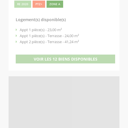
RE 2020
PTZ+
ZONE A
Logement(s) disponible(s)
Appt 1 pièce(s) - 23,00 m²
Appt 1 pièce(s) - Terrasse - 24,00 m²
Appt 2 pièce(s) - Terrasse - 41,24 m²
VOIR LES 12 BIENS DISPONIBLES