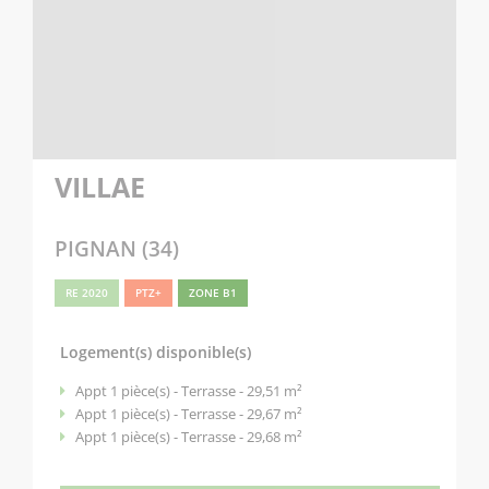
VILLAE
PIGNAN (34)
RE 2020
PTZ+
ZONE B1
Logement(s) disponible(s)
Appt 1 pièce(s) - Terrasse - 29,51 m²
Appt 1 pièce(s) - Terrasse - 29,67 m²
Appt 1 pièce(s) - Terrasse - 29,68 m²