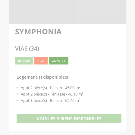
SYMPHONIA
VIAS (34)
RE 2020
PTZ+
ZONE B1
Logement(s) disponible(s)
Appt 2 pièce(s) - Balcon - 45,00 m²
Appt 2 pièce(s) - Terrasse - 46,10 m²
Appt 3 pièce(s) - Balcon - 65,40 m²
VOIR LES 5 BIENS DISPONIBLES