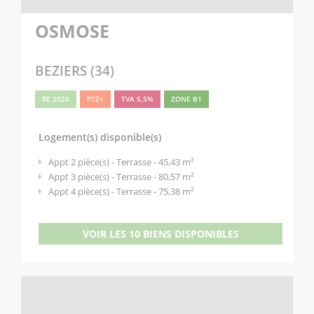
OSMOSE
BEZIERS (34)
RE 2020
PTZ+
TVA 5,5%
ZONE B1
Logement(s) disponible(s)
Appt 2 pièce(s) - Terrasse - 45,43 m²
Appt 3 pièce(s) - Terrasse - 80,57 m²
Appt 4 pièce(s) - Terrasse - 75,38 m²
VOIR LES 10 BIENS DISPONIBLES