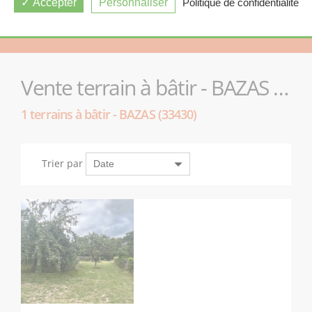
Accepter
Personnaliser
Politique de confidentialité
Vente terrain à bâtir - BAZAS (33430)
1 terrains à bâtir - BAZAS (33430)
Trier par