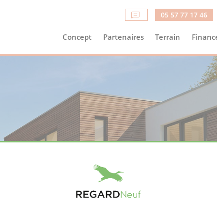
05 57 77 17 46
Concept
Partenaires
Terrain
Financ