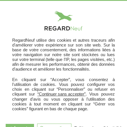
X
RegardNeuf utilise des cookies et autres traceurs afin
d'améliorer votre expérience sur son site web. Sur la
base de votre consentement, des informations liées à
votre navigation sur notre site sont stockées ou lues
sur votre terminal (telle que l'IP, les pages visitées, etc.)
afin de mesurer les performances, obtenir des données
d'audience et améliorer les fonctionnalités.
En cliquant sur “Accepter”, vous consentez à
l'utilisation de cookies. Vous pouvez configurer vos
choix en cliquant sur “Personnaliser” ou refuser en
cliquant sur
“Continuer sans accepter”
. Vous pouvez
RECHERCHER UN TERRAIN
changer d'avis ou vous opposer à l'utilisation des
cookies à tout moment en cliquant sur “Gérer vos
cookies” figurant en bas de chaque page.