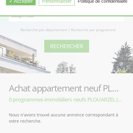
Accepter
Personnaliser
Politique de confidentialité
Recherche par département
|
Recherche par programme
Achat appartement neuf PLOUARZEL (29810)
0 programmes immobiliers neufs PLOUARZEL (29810)
Nous n'avons trouvé aucune annonce correspondant à
votre recherche.