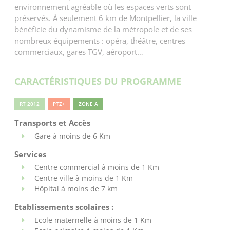
environnement agréable où les espaces verts sont
préservés. À seulement 6 km de Montpellier, la ville
bénéficie du dynamisme de la métropole et de ses
nombreux équipements : opéra, théâtre, centres
commerciaux, gares TGV, aéroport…
CARACTÉRISTIQUES DU PROGRAMME
RT 2012
PTZ+
ZONE A
Transports et Accès
Gare à moins de 6 Km
Services
Centre commercial à moins de 1 Km
Centre ville à moins de 1 Km
Hôpital à moins de 7 km
Etablissements scolaires :
Ecole maternelle à moins de 1 Km