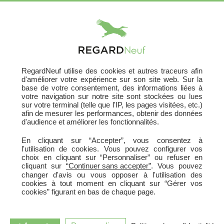
X
RegardNeuf utilise des cookies et autres traceurs afin
d'améliorer votre expérience sur son site web. Sur la
base de votre consentement, des informations liées à
votre navigation sur notre site sont stockées ou lues
sur votre terminal (telle que l'IP, les pages visitées, etc.)
afin de mesurer les performances, obtenir des données
d'audience et améliorer les fonctionnalités.
En cliquant sur “Accepter”, vous consentez à
l'utilisation de cookies. Vous pouvez configurer vos
choix en cliquant sur “Personnaliser” ou refuser en
cliquant sur
“Continuer sans accepter”
. Vous pouvez
changer d'avis ou vous opposer à l'utilisation des
cookies à tout moment en cliquant sur “Gérer vos
cookies” figurant en bas de chaque page.
CARRE D'ASTRES