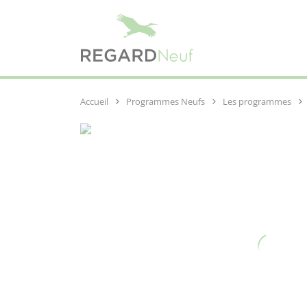
Programmes Neufs
Les programmes