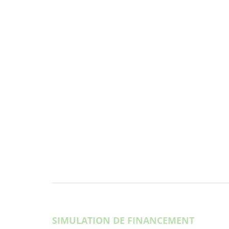
SIMULATION DE FINANCEMENT