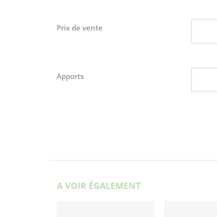
Prix de vente
Apports
A VOIR ÉGALEMENT