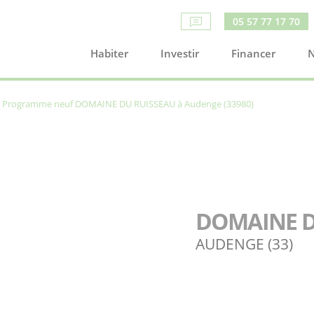
05 57 77 17 70
Habiter
Investir
Financer
N
Programme neuf DOMAINE DU RUISSEAU à Audenge (33980)
DOMAINE D
AUDENGE (33)