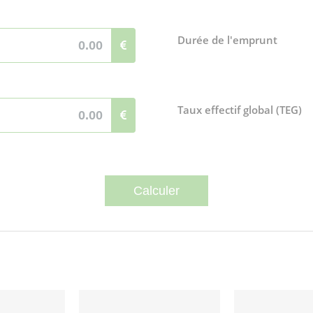
Durée de l'emprunt
Taux effectif global (TEG)