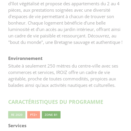
d'îlot végétalisé et propose des appartements du 2 au 4
pièces, aux prestations soignées avec une diversité
d'espaces de vie permettant à chacun de trouver son
bonheur. Chaque logement bénéficie d’une belle
luminosité et d’un accès au jardin intérieur, offrant ainsi
un cadre de vie paisible et ressourçant. Découvrez, au
"bout du monde", une Bretagne sauvage et authentique !
Environnement
Située à seulement 250 mètres du centre-ville avec ses
commerces et services, IROIZ offre un cadre de vie
agréable, proche de toutes commodités, propices aux
balades ainsi qu'aux activités nautiques et culturelles.
CARACTÉRISTIQUES DU PROGRAMME
RE 2020
PTZ+
ZONE B1
Services