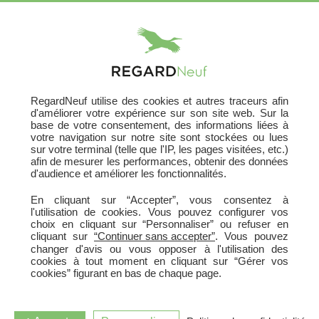
X
RegardNeuf utilise des cookies et autres traceurs afin
d'améliorer votre expérience sur son site web. Sur la
base de votre consentement, des informations liées à
votre navigation sur notre site sont stockées ou lues
sur votre terminal (telle que l'IP, les pages visitées, etc.)
afin de mesurer les performances, obtenir des données
d'audience et améliorer les fonctionnalités.
En cliquant sur “Accepter”, vous consentez à
l'utilisation de cookies. Vous pouvez configurer vos
choix en cliquant sur “Personnaliser” ou refuser en
cliquant sur
“Continuer sans accepter”
. Vous pouvez
changer d'avis ou vous opposer à l'utilisation des
cookies à tout moment en cliquant sur “Gérer vos
cookies” figurant en bas de chaque page.
IROIZ