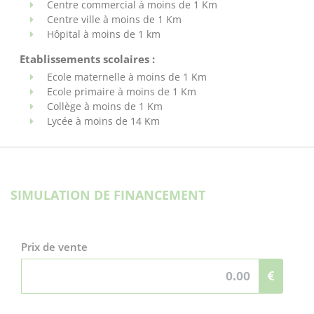
Centre commercial à moins de 1 Km
Centre ville à moins de 1 Km
Hôpital à moins de 1 km
Etablissements scolaires :
Ecole maternelle à moins de 1 Km
Ecole primaire à moins de 1 Km
Collège à moins de 1 Km
Lycée à moins de 14 Km
SIMULATION DE FINANCEMENT
Prix de vente