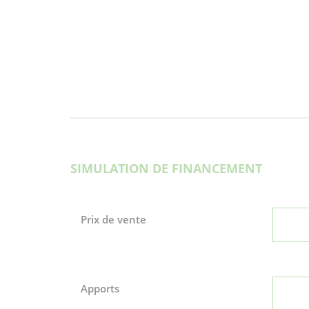
SIMULATION DE FINANCEMENT
Prix de vente
Apports