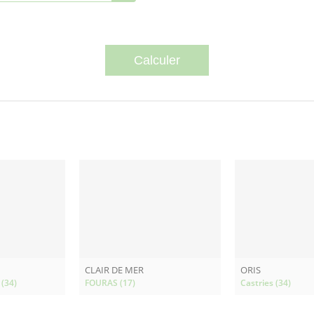
CLAIR DE MER
ORIS
 (34)
FOURAS (17)
Castries (34)