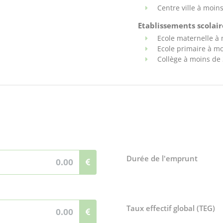
Centre ville à moin
Etablissements scolaire
Ecole maternelle à
Ecole primaire à m
Collège à moins de
Durée de l'emprunt
Taux effectif global (TEG)