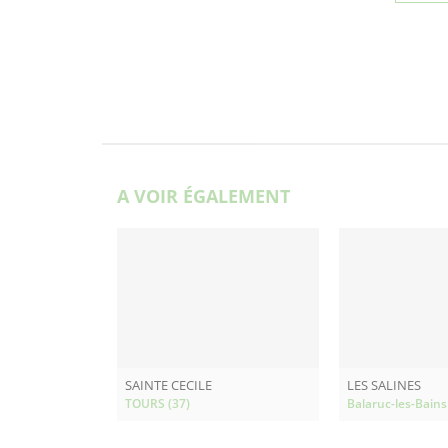
A VOIR ÉGALEMENT
SAINTE CECILE
LES SALINES
TOURS (37)
Balaruc-les-Bains