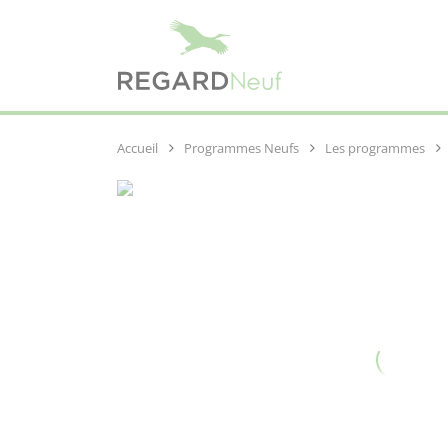
Programmes Neufs
Les programmes