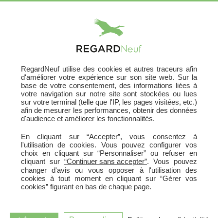
X
RegardNeuf utilise des cookies et autres traceurs afin
d'améliorer votre expérience sur son site web. Sur la
base de votre consentement, des informations liées à
votre navigation sur notre site sont stockées ou lues
sur votre terminal (telle que l'IP, les pages visitées, etc.)
afin de mesurer les performances, obtenir des données
d'audience et améliorer les fonctionnalités.
En cliquant sur “Accepter”, vous consentez à
l'utilisation de cookies. Vous pouvez configurer vos
choix en cliquant sur “Personnaliser” ou refuser en
cliquant sur
“Continuer sans accepter”
. Vous pouvez
changer d'avis ou vous opposer à l'utilisation des
cookies à tout moment en cliquant sur “Gérer vos
cookies” figurant en bas de chaque page.
LE CLOS ST AGATHE