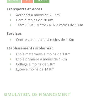
RT 2012
PTZ+
ZONE B2
Transports et Accès
Aéroport à moins de 20 Km
Gare à moins de 20 Km
Tram / Bus / Metro / RER à moins de 1 Km
Services
Centre commercial à moins de 1 Km
Etablissements scolaires :
Ecole maternelle à moins de 1 Km
Ecole primaire à moins de 1 Km
Collège à moins de 5 Km
Lycée à moins de 14 Km
SIMULATION DE FINANCEMENT