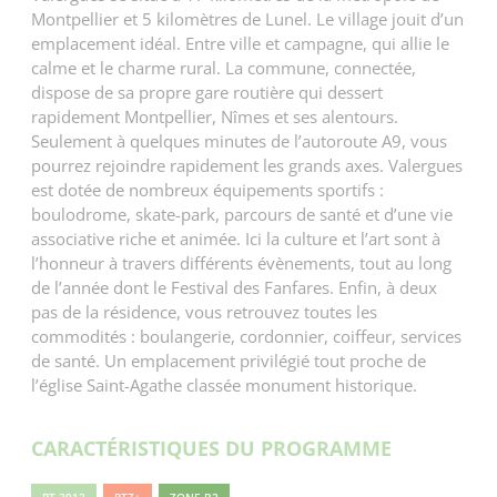
Montpellier et 5 kilomètres de Lunel. Le village jouit d’un
emplacement idéal. Entre ville et campagne, qui allie le
calme et le charme rural. La commune, connectée,
dispose de sa propre gare routière qui dessert
rapidement Montpellier, Nîmes et ses alentours.
Seulement à quelques minutes de l’autoroute A9, vous
pourrez rejoindre rapidement les grands axes. Valergues
est dotée de nombreux équipements sportifs :
boulodrome, skate-park, parcours de santé et d’une vie
associative riche et animée. Ici la culture et l’art sont à
l’honneur à travers différents évènements, tout au long
de l’année dont le Festival des Fanfares. Enfin, à deux
pas de la résidence, vous retrouvez toutes les
commodités : boulangerie, cordonnier, coiffeur, services
de santé. Un emplacement privilégié tout proche de
l’église Saint-Agathe classée monument historique.
CARACTÉRISTIQUES DU PROGRAMME