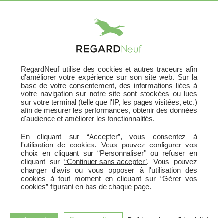
X
RegardNeuf utilise des cookies et autres traceurs afin
d'améliorer votre expérience sur son site web. Sur la
base de votre consentement, des informations liées à
votre navigation sur notre site sont stockées ou lues
sur votre terminal (telle que l'IP, les pages visitées, etc.)
afin de mesurer les performances, obtenir des données
d'audience et améliorer les fonctionnalités.
En cliquant sur “Accepter”, vous consentez à
l'utilisation de cookies. Vous pouvez configurer vos
choix en cliquant sur “Personnaliser” ou refuser en
cliquant sur
“Continuer sans accepter”
. Vous pouvez
changer d'avis ou vous opposer à l'utilisation des
cookies à tout moment en cliquant sur “Gérer vos
cookies” figurant en bas de chaque page.
LE PATIO DE CHARLARY