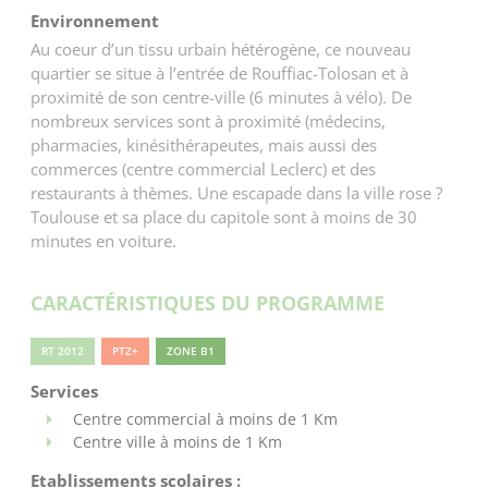
Environnement
Au coeur d’un tissu urbain hétérogène, ce nouveau
quartier se situe à l’entrée de Rouffiac-Tolosan et à
proximité de son centre-ville (6 minutes à vélo). De
nombreux services sont à proximité (médecins,
pharmacies, kinésithérapeutes, mais aussi des
commerces (centre commercial Leclerc) et des
restaurants à thèmes. Une escapade dans la ville rose ?
Toulouse et sa place du capitole sont à moins de 30
minutes en voiture.
CARACTÉRISTIQUES DU PROGRAMME
RT 2012
PTZ+
ZONE B1
Services
Centre commercial à moins de 1 Km
Centre ville à moins de 1 Km
Etablissements scolaires :