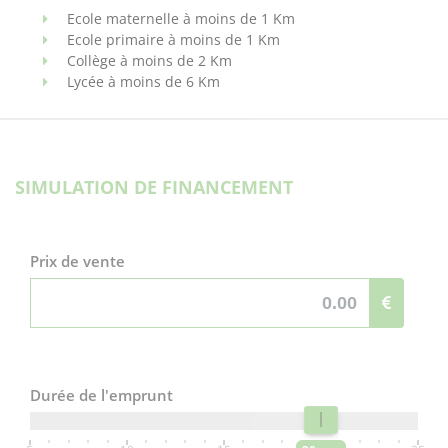
Ecole maternelle à moins de 1 Km
Ecole primaire à moins de 1 Km
Collège à moins de 2 Km
Lycée à moins de 6 Km
SIMULATION DE FINANCEMENT
Prix de vente
Durée de l'emprunt