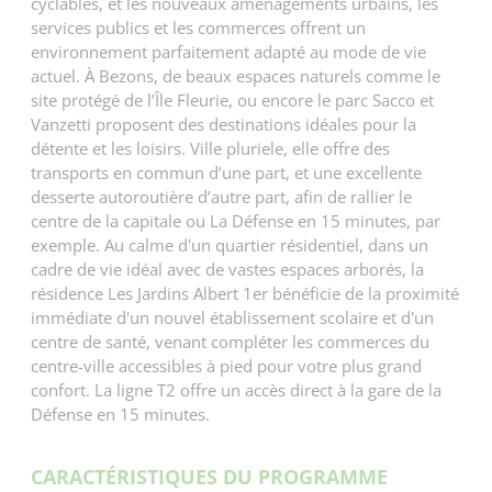
cyclables, et les nouveaux aménagements urbains, les
services publics et les commerces offrent un
environnement parfaitement adapté au mode de vie
actuel. À Bezons, de beaux espaces naturels comme le
site protégé de l’Île Fleurie, ou encore le parc Sacco et
Vanzetti proposent des destinations idéales pour la
détente et les loisirs. Ville pluriele, elle offre des
transports en commun d’une part, et une excellente
desserte autoroutière d’autre part, afin de rallier le
centre de la capitale ou La Défense en 15 minutes, par
exemple. Au calme d'un quartier résidentiel, dans un
cadre de vie idéal avec de vastes espaces arborés, la
résidence Les Jardins Albert 1er bénéficie de la proximité
immédiate d'un nouvel établissement scolaire et d'un
centre de santé, venant compléter les commerces du
centre-ville accessibles à pied pour votre plus grand
confort. La ligne T2 offre un accès direct à la gare de la
Défense en 15 minutes.
CARACTÉRISTIQUES DU PROGRAMME