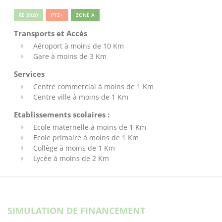
RE 2020
PTZ+
ZONE A
Transports et Accès
Aéroport à moins de 10 Km
Gare à moins de 3 Km
Services
Centre commercial à moins de 1 Km
Centre ville à moins de 1 Km
Etablissements scolaires :
Ecole maternelle à moins de 1 Km
Ecole primaire à moins de 1 Km
Collège à moins de 1 Km
Lycée à moins de 2 Km
SIMULATION DE FINANCEMENT