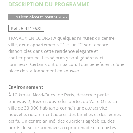
DESCRIPTION DU PROGRAMME
Livraison 4ème trimestre 2026
Réf : 5-4217672
TRAVAUX EN COURS ! À quelques minutes du centre-
ville, deux appartements T1 et un T2 sont encore
disponibles dans cette résidence élégante et
contemporaine. Les séjours y sont généreux et
lumineux. Certains ont un balcon. Tous bénéficient d'une
place de stationnement en sous-sol.
Environnement
À 10 km au Nord-Ouest de Paris, desservie par le
tramway 2, Bezons ouvre les portes du Val-d’Oise. La
ville de 33 000 habitants connaît une attractivité
nouvelle, notamment auprès des familles et des jeunes
actifs. Un centre animé, des quartiers agréables, des
bords de Seine aménagés en promenade et en pistes