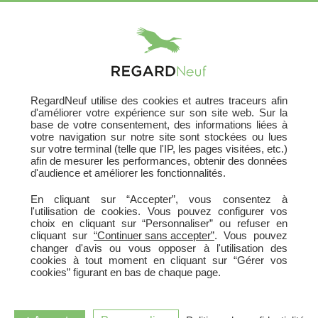
X
RegardNeuf utilise des cookies et autres traceurs afin
d'améliorer votre expérience sur son site web. Sur la
base de votre consentement, des informations liées à
votre navigation sur notre site sont stockées ou lues
sur votre terminal (telle que l'IP, les pages visitées, etc.)
afin de mesurer les performances, obtenir des données
d'audience et améliorer les fonctionnalités.
En cliquant sur “Accepter”, vous consentez à
l'utilisation de cookies. Vous pouvez configurer vos
choix en cliquant sur “Personnaliser” ou refuser en
cliquant sur
“Continuer sans accepter”
. Vous pouvez
changer d'avis ou vous opposer à l'utilisation des
cookies à tout moment en cliquant sur “Gérer vos
cookies” figurant en bas de chaque page.
LES JARDINS ALBERT 1ER