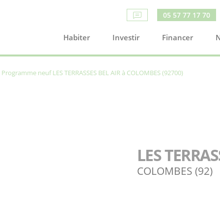
05 57 77 17 70
Habiter
Investir
Financer
N
Programme neuf LES TERRASSES BEL AIR à COLOMBES (92700)
LES TERRAS
COLOMBES (92)