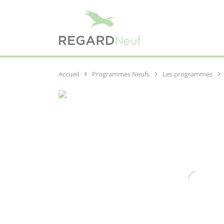
Programmes Neufs
Les programmes