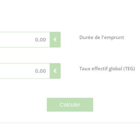
Durée de l'emprunt
Taux effectif global (TEG)