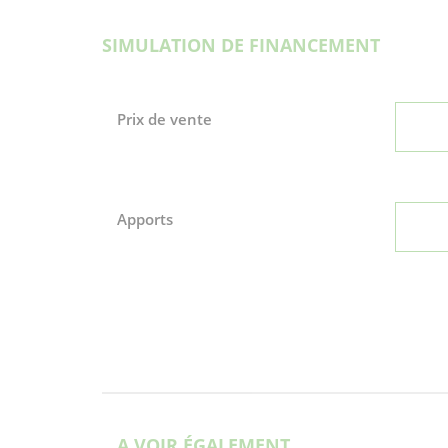
SIMULATION DE FINANCEMENT
Prix de vente
Apports
A VOIR ÉGALEMENT