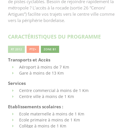
de pistes cyclables. Besoin de rejoindre rapidement la
métropole ? L’accès à la rocade (sortie 26 “Cenon/
Artigues”) facilite vos trajets vers le centre ville comme
vers la périphérie bordelaise.
CARACTÉRISTIQUES DU PROGRAMME
RT 2012
PTZ+
ZONE B1
Transports et Accès
Aéroport à moins de 7 Km
Gare à moins de 13 Km
Services
Centre commercial à moins de 1 Km
Centre ville à moins de 1 Km
Etablissements scolaires :
Ecole maternelle à moins de 1 Km
Ecole primaire à moins de 1 Km
Collège à moins de 1 Km