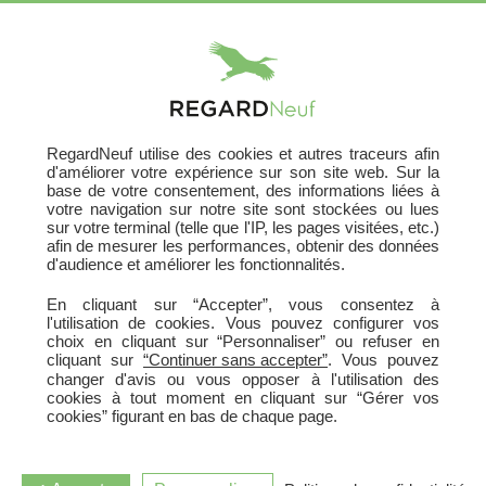
X
RegardNeuf utilise des cookies et autres traceurs afin
d'améliorer votre expérience sur son site web. Sur la
base de votre consentement, des informations liées à
votre navigation sur notre site sont stockées ou lues
sur votre terminal (telle que l'IP, les pages visitées, etc.)
afin de mesurer les performances, obtenir des données
d'audience et améliorer les fonctionnalités.
En cliquant sur “Accepter”, vous consentez à
l'utilisation de cookies. Vous pouvez configurer vos
choix en cliquant sur “Personnaliser” ou refuser en
cliquant sur
“Continuer sans accepter”
. Vous pouvez
changer d'avis ou vous opposer à l'utilisation des
cookies à tout moment en cliquant sur “Gérer vos
cookies” figurant en bas de chaque page.
PICTY