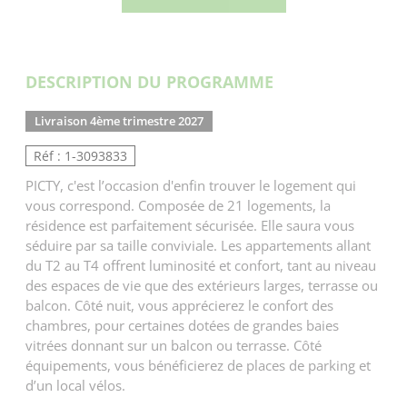
DESCRIPTION DU PROGRAMME
Livraison 4ème trimestre 2027
Réf : 1-3093833
PICTY, c'est l’occasion d'enfin trouver le logement qui
vous correspond. Composée de 21 logements, la
résidence est parfaitement sécurisée. Elle saura vous
séduire par sa taille conviviale. Les appartements allant
du T2 au T4 offrent luminosité et confort, tant au niveau
des espaces de vie que des extérieurs larges, terrasse ou
balcon. Côté nuit, vous apprécierez le confort des
chambres, pour certaines dotées de grandes baies
vitrées donnant sur un balcon ou terrasse. Côté
équipements, vous bénéficierez de places de parking et
d’un local vélos.