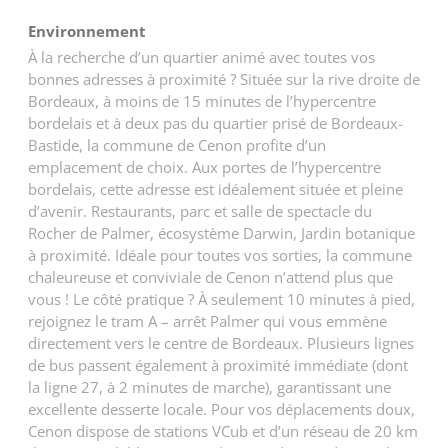
Environnement
À la recherche d’un quartier animé avec toutes vos
bonnes adresses à proximité ? Située sur la rive droite de
Bordeaux, à moins de 15 minutes de l’hypercentre
bordelais et à deux pas du quartier prisé de Bordeaux-
Bastide, la commune de Cenon profite d’un
emplacement de choix. Aux portes de l’hypercentre
bordelais, cette adresse est idéalement située et pleine
d’avenir. Restaurants, parc et salle de spectacle du
Rocher de Palmer, écosystème Darwin, Jardin botanique
à proximité. Idéale pour toutes vos sorties, la commune
chaleureuse et conviviale de Cenon n’attend plus que
vous ! Le côté pratique ? À seulement 10 minutes à pied,
rejoignez le tram A – arrêt Palmer qui vous emmène
directement vers le centre de Bordeaux. Plusieurs lignes
de bus passent également à proximité immédiate (dont
la ligne 27, à 2 minutes de marche), garantissant une
excellente desserte locale. Pour vos déplacements doux,
Cenon dispose de stations VCub et d’un réseau de 20 km