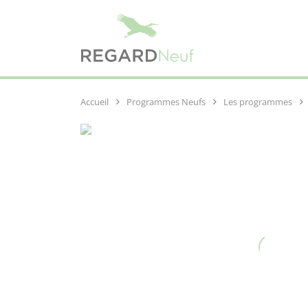
Programmes Neufs
Les programmes