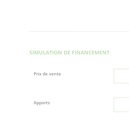
SIMULATION DE FINANCEMENT
Prix de vente
Apports