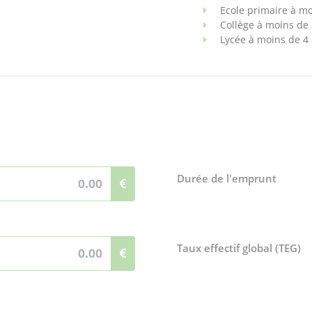
Ecole primaire à m
Collège à moins de
Lycée à moins de 4
Durée de l'emprunt
Taux effectif global (TEG)