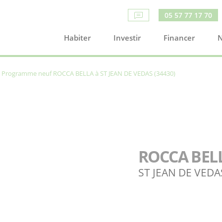
05 57 77 17 70
Habiter
Investir
Financer
N
Programme neuf ROCCA BELLA à ST JEAN DE VEDAS (34430)
ROCCA BEL
ST JEAN DE VEDAS