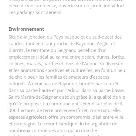
pièce de vie lumineuse, ouverte sur un jardin individuel.
Les parkings sont aériens.
Environnement
Situé à la jonction du Pays basque et du sud-ouest des
Landes, tout en étant proche de Bayonne, Anglet et
Biarritz, le territoire du Seignanx bénéficie d’un
emplacement idéal au calme entre océan, dunes, forêts,
collines, marais, bartheset rives de l’Adour. Sa diversité
et les animations sportives et culturelles, en font un lieu
de choix pour les familles et amateurs d’espaces
naturels. À deux pas de Bayonne, bordée par la forêt
dans sa partie haute et par l’Adour dans sa partie basse,
Saint-Martin-de-Seignanx séduit grâce à la qualité de vie
qu’elle propose. La commune qui s’étend sur plus de 4
000 hectares de terre préservée (forêt, zone naturelle,
espaces agricoles), offre un compromis idéal entre ville
et campagne. Le cœur historique du bourg abrite de
nombreux commerces ainsi qu’un marché