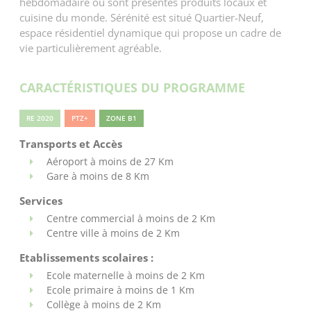
hebdomadaire où sont présentés produits locaux et
cuisine du monde. Sérénité est situé Quartier-Neuf,
espace résidentiel dynamique qui propose un cadre de
vie particulièrement agréable.
CARACTÉRISTIQUES DU PROGRAMME
RE 2020
PTZ+
ZONE B1
Transports et Accès
Aéroport à moins de 27 Km
Gare à moins de 8 Km
Services
Centre commercial à moins de 2 Km
Centre ville à moins de 2 Km
Etablissements scolaires :
Ecole maternelle à moins de 2 Km
Ecole primaire à moins de 1 Km
Collège à moins de 2 Km