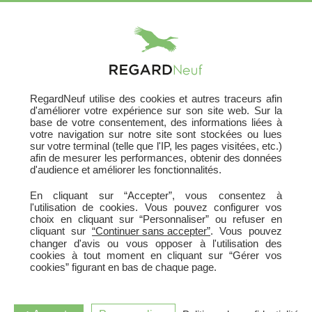
X
RegardNeuf utilise des cookies et autres traceurs afin
d'améliorer votre expérience sur son site web. Sur la
base de votre consentement, des informations liées à
votre navigation sur notre site sont stockées ou lues
sur votre terminal (telle que l'IP, les pages visitées, etc.)
afin de mesurer les performances, obtenir des données
d'audience et améliorer les fonctionnalités.
En cliquant sur “Accepter”, vous consentez à
l'utilisation de cookies. Vous pouvez configurer vos
choix en cliquant sur “Personnaliser” ou refuser en
cliquant sur
“Continuer sans accepter”
. Vous pouvez
changer d'avis ou vous opposer à l'utilisation des
cookies à tout moment en cliquant sur “Gérer vos
cookies” figurant en bas de chaque page.
SERENITE