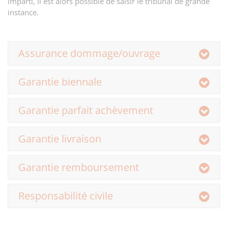
imparti, il est alors possible de saisir le tribunal de grande
instance.
Assurance dommage/ouvrage
Garantie biennale
Garantie parfait achèvement
Garantie livraison
Garantie remboursement
Responsabilité civile